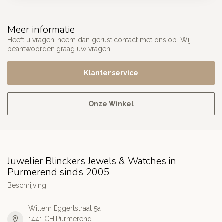
Meer informatie
Heeft u vragen, neem dan gerust contact met ons op. Wij
beantwoorden graag uw vragen.
Klantenservice
Onze Winkel
Juwelier Blinckers Jewels & Watches in
Purmerend sinds 2005
Beschrijving
Willem Eggertstraat 5a
1441 CH Purmerend