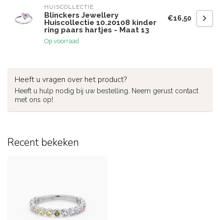
HUISCOLLECTIE
Blinckers Jewellery
€16,50
Huiscollectie 10.20108 kinder
ring paars hartjes - Maat 13
Op voorraad
Heeft u vragen over het product?
Heeft u hulp nodig bij uw bestelling. Neem gerust contact
met ons op!
Recent bekeken