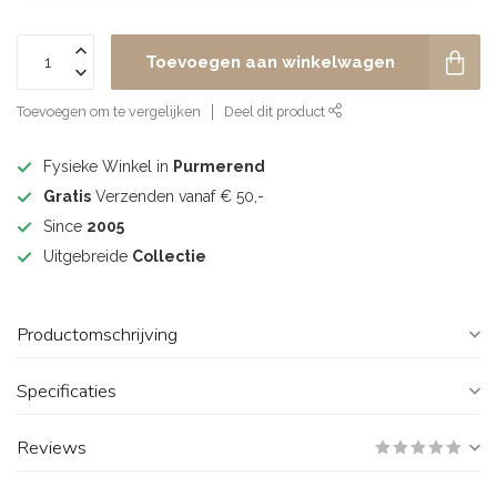
Toevoegen aan winkelwagen
Toevoegen om te vergelijken
Deel dit product
Fysieke Winkel in
Purmerend
Gratis
Verzenden vanaf € 50,-
Since
2005
Uitgebreide
Collectie
Productomschrijving
Specificaties
Reviews