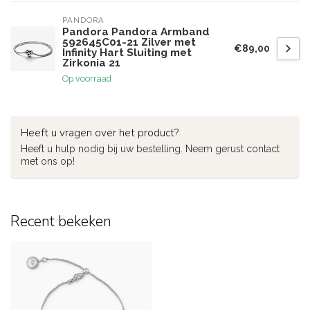
PANDORA
Pandora Pandora Armband
592645C01-21 Zilver met
€89,00
Infinity Hart Sluiting met
Zirkonia 21
Op voorraad
Heeft u vragen over het product?
Heeft u hulp nodig bij uw bestelling. Neem gerust contact
met ons op!
Recent bekeken