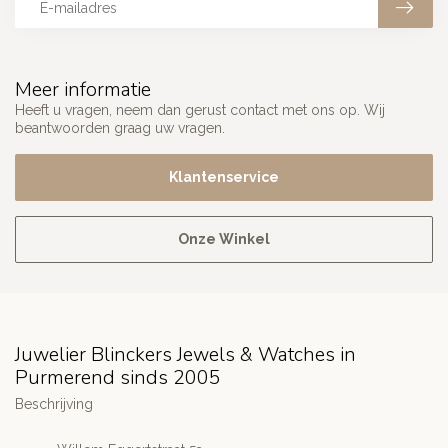
Meer informatie
Heeft u vragen, neem dan gerust contact met ons op. Wij
beantwoorden graag uw vragen.
Klantenservice
Onze Winkel
Juwelier Blinckers Jewels & Watches in
Purmerend sinds 2005
Beschrijving