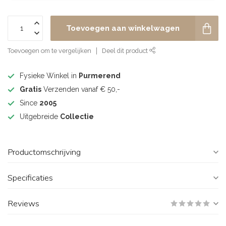
Toevoegen aan winkelwagen
Toevoegen om te vergelijken
Deel dit product
Fysieke Winkel in
Purmerend
Gratis
Verzenden vanaf € 50,-
Since
2005
Uitgebreide
Collectie
Productomschrijving
Specificaties
Reviews