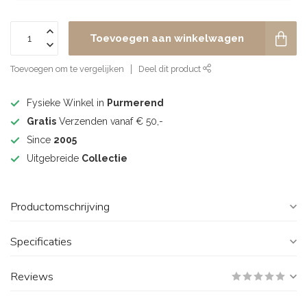
Toevoegen aan winkelwagen
Toevoegen om te vergelijken
Deel dit product
Fysieke Winkel in
Purmerend
Gratis
Verzenden vanaf € 50,-
Since
2005
Uitgebreide
Collectie
Productomschrijving
Specificaties
Reviews