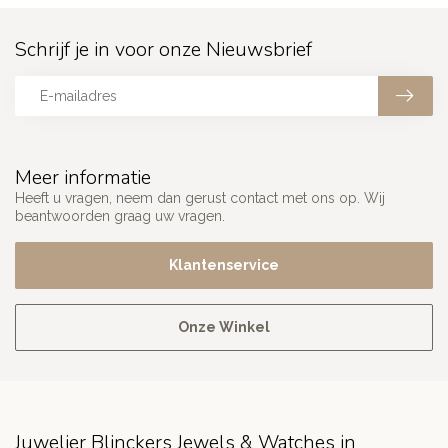
Schrijf je in voor onze Nieuwsbrief
Meer informatie
Heeft u vragen, neem dan gerust contact met ons op. Wij
beantwoorden graag uw vragen.
Klantenservice
Onze Winkel
Juwelier Blinckers Jewels & Watches in