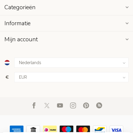
Categorieën
Informatie
Mijn account
€