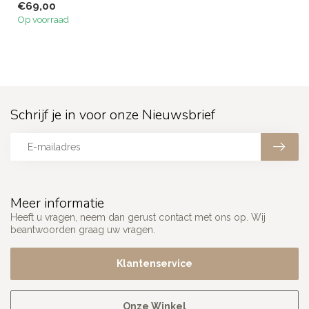
€69,00
Op voorraad
Schrijf je in voor onze Nieuwsbrief
Meer informatie
Heeft u vragen, neem dan gerust contact met ons op. Wij
beantwoorden graag uw vragen.
Klantenservice
Onze Winkel