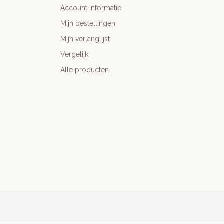
Account informatie
Mijn bestellingen
Mijn verlanglijst
Vergelijk
Alle producten