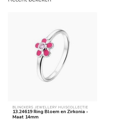
BLINCKERS JEWELLERY HUISCOLLECTIE
13.24619 Ring Bloem en Zirkonia -
Maat 14mm