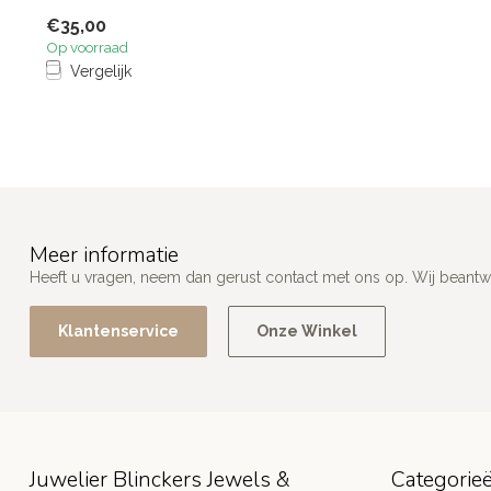
€35,00
Op voorraad
Vergelijk
Meer informatie
Heeft u vragen, neem dan gerust contact met ons op. Wij beant
Klantenservice
Onze Winkel
Juwelier Blinckers Jewels &
Categorie