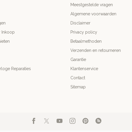
Meestgestelde vragen
Algemene voorwaarden
gen
Disclaimer
r Inkoop
Privacy policy
ieten
Betaalmethoden
Verzenden en retourneren
Garantie
rloge Reparaties
Klantenservice
Contact
Sitemap