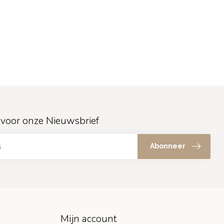
in voor onze Nieuwsbrief
Abonneer
Mijn account