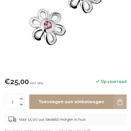
€25,00
Op voorraad
Incl. btw
Toevoegen aan winkelwagen
Voor 15.00 uur besteld morgen in huis