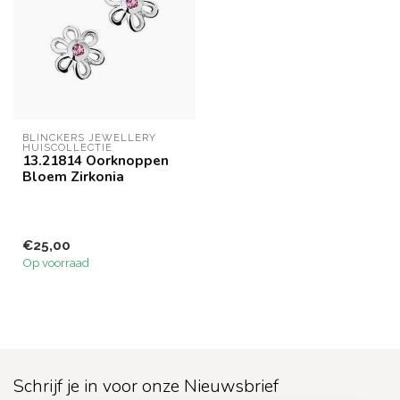
BLINCKERS JEWELLERY 
HUISCOLLECTIE
13.21814 Oorknoppen
Bloem Zirkonia
€25,00
Op voorraad
Schrijf je in voor onze Nieuwsbrief