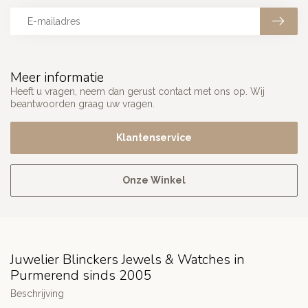
Meer informatie
Heeft u vragen, neem dan gerust contact met ons op. Wij
beantwoorden graag uw vragen.
Klantenservice
Onze Winkel
Juwelier Blinckers Jewels & Watches in
Purmerend sinds 2005
Beschrijving