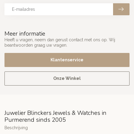
Meer informatie
Heeft u vragen, neem dan gerust contact met ons op. Wij
beantwoorden graag uw vragen.
Klantenservice
Onze Winkel
Juwelier Blinckers Jewels & Watches in
Purmerend sinds 2005
Beschrijving