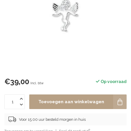
€39,00
Op voorraad
Incl. btw
Toevoegen aan winkelwagen
Voor 15.00 uur besteld morgen in huis