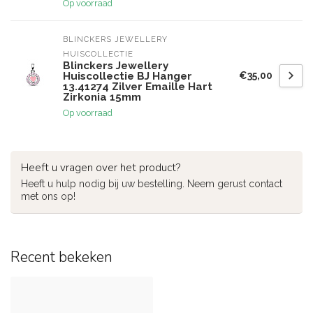
Op voorraad
BLINCKERS JEWELLERY 
HUISCOLLECTIE
Blinckers Jewellery
€35,00
Huiscollectie BJ Hanger
13.41274 Zilver Emaille Hart
Zirkonia 15mm
Op voorraad
Heeft u vragen over het product?
Heeft u hulp nodig bij uw bestelling. Neem gerust contact
met ons op!
Recent bekeken