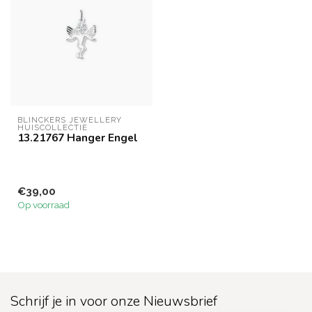
BLINCKERS JEWELLERY 
HUISCOLLECTIE
13.21767 Hanger Engel
€39,00
Op voorraad
Schrijf je in voor onze Nieuwsbrief