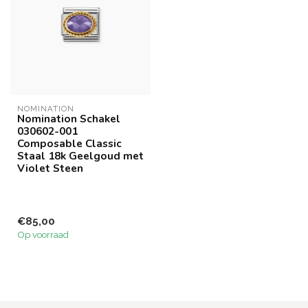
NOMINATION
Nomination Schakel
030602-001
Composable Classic
Staal 18k Geelgoud met
Violet Steen
€85,00
Op voorraad