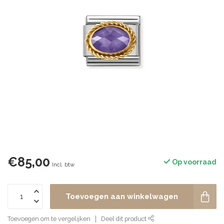
€85,00
Op voorraad
Incl. btw
Toevoegen aan winkelwagen
Toevoegen om te vergelijken
Deel dit product