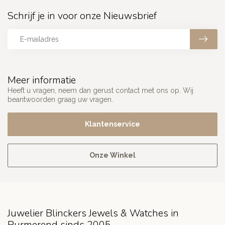
Schrijf je in voor onze Nieuwsbrief
Meer informatie
Heeft u vragen, neem dan gerust contact met ons op. Wij
beantwoorden graag uw vragen.
Klantenservice
Onze Winkel
Juwelier Blinckers Jewels & Watches in
Purmerend sinds 2005