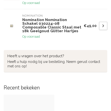
Op voorraad
NOMINATION
Nomination Nomination
Schakel 030224-08
€49,00
Composable Classic Staal met
18k Geelgoud Glitter Hartjes
Op voorraad
Heeft u vragen over het product?
Heeft u hulp nodig bij uw bestelling. Neem gerust contact
met ons op!
Recent bekeken