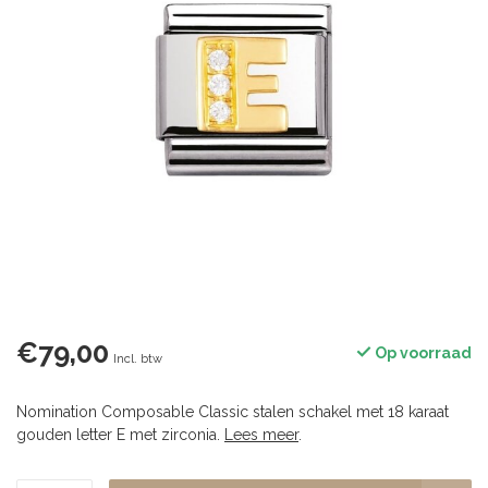
€79,00
Op voorraad
Incl. btw
Nomination Composable Classic stalen schakel met 18 karaat
gouden letter E met zirconia.
Lees meer
.