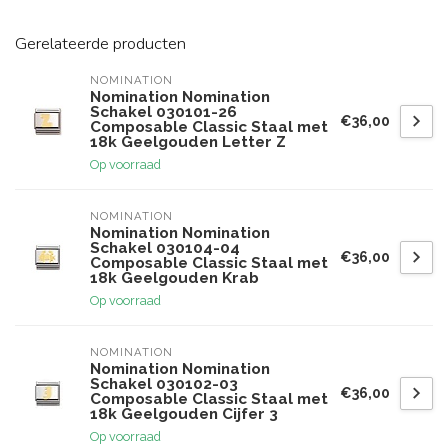
Gerelateerde producten
NOMINATION
Nomination Nomination
Schakel 030101-26
€36,00
Composable Classic Staal met
18k Geelgouden Letter Z
Op voorraad
NOMINATION
Nomination Nomination
Schakel 030104-04
€36,00
Composable Classic Staal met
18k Geelgouden Krab
Op voorraad
NOMINATION
Nomination Nomination
Schakel 030102-03
€36,00
Composable Classic Staal met
18k Geelgouden Cijfer 3
Op voorraad