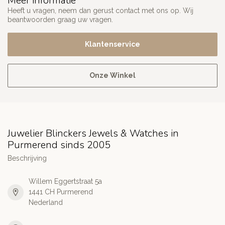
Meer informatie
Heeft u vragen, neem dan gerust contact met ons op. Wij
beantwoorden graag uw vragen.
Klantenservice
Onze Winkel
Juwelier Blinckers Jewels & Watches in
Purmerend sinds 2005
Beschrijving
Willem Eggertstraat 5a
1441 CH Purmerend
Nederland