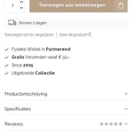
Toevoegen aan winkelwagen
Binnen 2 dagen
Toevoegen om te vergelijken
Deel dit product
Fysieke Winkel in
Purmerend
Gratis
Verzenden vanaf € 50,-
Since
2005
Uitgebreide
Collectie
Productomschrijving
Specificaties
Reviews