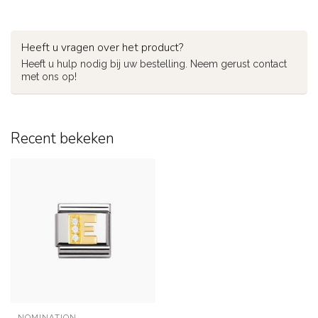
Heeft u vragen over het product?
Heeft u hulp nodig bij uw bestelling. Neem gerust contact
met ons op!
Recent bekeken
NOMINATION