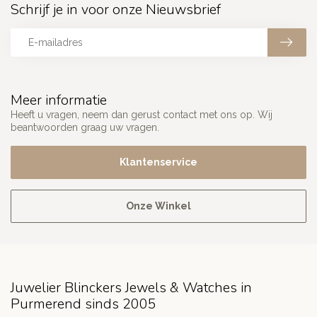
Schrijf je in voor onze Nieuwsbrief
Meer informatie
Heeft u vragen, neem dan gerust contact met ons op. Wij
beantwoorden graag uw vragen.
Klantenservice
Onze Winkel
Juwelier Blinckers Jewels & Watches in
Purmerend sinds 2005