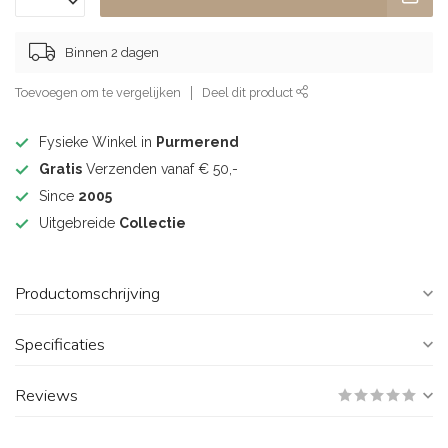
Binnen 2 dagen
Toevoegen om te vergelijken
Deel dit product
Fysieke Winkel in
Purmerend
Gratis
Verzenden vanaf € 50,-
Since
2005
Uitgebreide
Collectie
Productomschrijving
Specificaties
Reviews