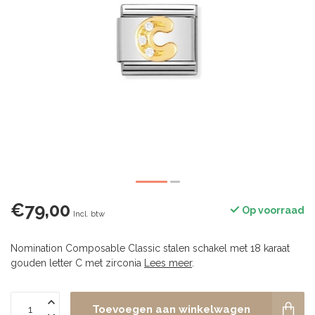
€79,00
Op voorraad
Incl. btw
Nomination Composable Classic stalen schakel met 18 karaat
gouden letter C met zirconia
Lees meer
.
Toevoegen aan winkelwagen