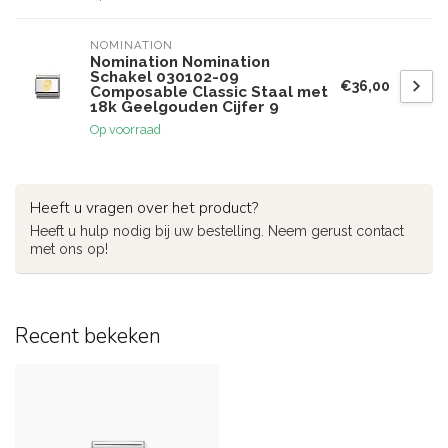
NOMINATION
Nomination Nomination
Schakel 030102-09
€36,00
Composable Classic Staal met
18k Geelgouden Cijfer 9
Op voorraad
Heeft u vragen over het product?
Heeft u hulp nodig bij uw bestelling. Neem gerust contact
met ons op!
Recent bekeken