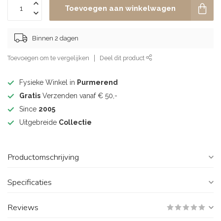
Toevoegen aan winkelwagen
Binnen 2 dagen
Toevoegen om te vergelijken
Deel dit product
Fysieke Winkel in
Purmerend
Gratis
Verzenden vanaf € 50,-
Since
2005
Uitgebreide
Collectie
Productomschrijving
Specificaties
Reviews