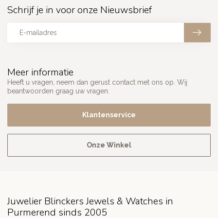
Schrijf je in voor onze Nieuwsbrief
Meer informatie
Heeft u vragen, neem dan gerust contact met ons op. Wij
beantwoorden graag uw vragen.
Klantenservice
Onze Winkel
Juwelier Blinckers Jewels & Watches in
Purmerend sinds 2005