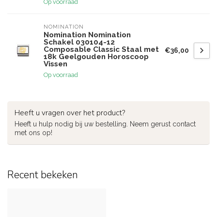
Op voorraad
NOMINATION
Nomination Nomination
Schakel 030104-12
Composable Classic Staal met
€36,00
18k Geelgouden Horoscoop
Vissen
Op voorraad
Heeft u vragen over het product?
Heeft u hulp nodig bij uw bestelling. Neem gerust contact
met ons op!
Recent bekeken