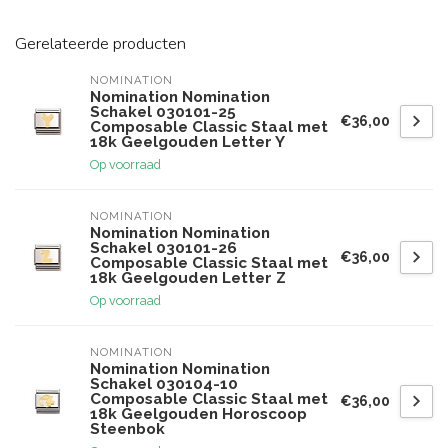
Gerelateerde producten
NOMINATION
Nomination Nomination
Schakel 030101-25
€36,00
Composable Classic Staal met
18k Geelgouden Letter Y
Op voorraad
NOMINATION
Nomination Nomination
Schakel 030101-26
€36,00
Composable Classic Staal met
18k Geelgouden Letter Z
Op voorraad
NOMINATION
Nomination Nomination
Schakel 030104-10
Composable Classic Staal met
€36,00
18k Geelgouden Horoscoop
Steenbok