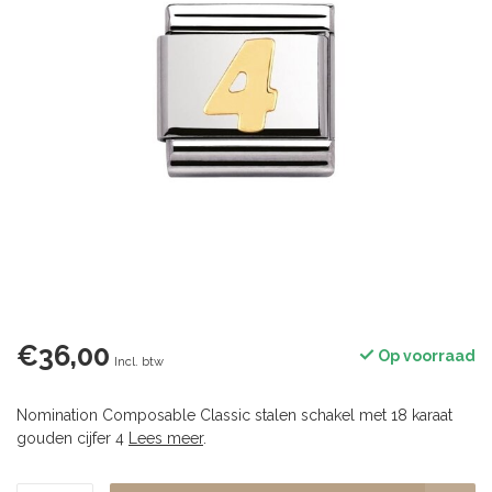
€36,00
Op voorraad
Incl. btw
Nomination Composable Classic stalen schakel met 18 karaat
gouden cijfer 4
Lees meer
.