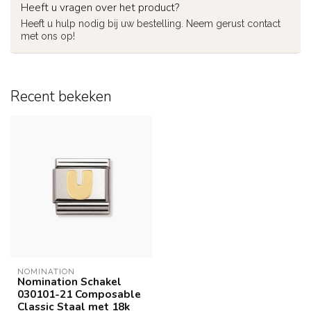
Heeft u vragen over het product?
Heeft u hulp nodig bij uw bestelling. Neem gerust contact
met ons op!
Recent bekeken
NOMINATION
Nomination Schakel
030101-21 Composable
Classic Staal met 18k