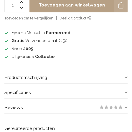
Toevoegen aan winkelwagen
Toevoegen om te vergelijken
Deel dit product
Fysieke Winkel in
Purmerend
Gratis
Verzenden vanaf € 50,-
Since
2005
Uitgebreide
Collectie
Productomschrijving
Specificaties
Reviews
Gerelateerde producten