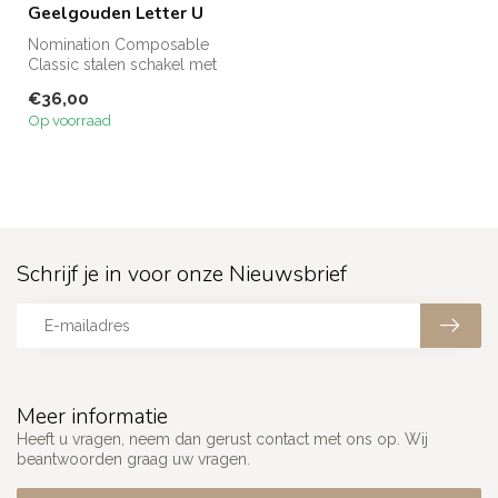
Geelgouden Letter U
Nomination Composable
Classic stalen schakel met
18 karaat gouden letter U.
€36,00
Op voorraad
Schrijf je in voor onze Nieuwsbrief
Meer informatie
Heeft u vragen, neem dan gerust contact met ons op. Wij
beantwoorden graag uw vragen.