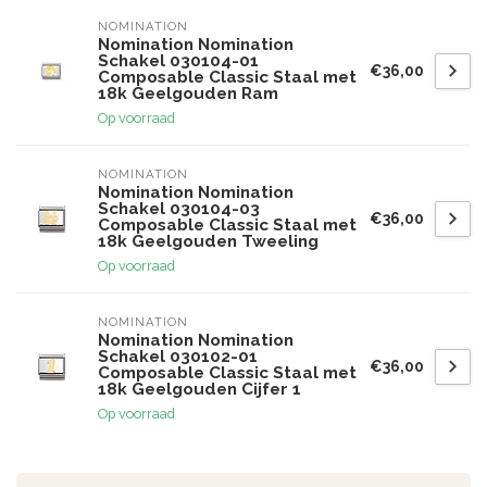
NOMINATION
Nomination Nomination
Schakel 030104-01
€36,00
Composable Classic Staal met
18k Geelgouden Ram
Op voorraad
NOMINATION
Nomination Nomination
Schakel 030104-03
€36,00
Composable Classic Staal met
18k Geelgouden Tweeling
Op voorraad
NOMINATION
Nomination Nomination
Schakel 030102-01
€36,00
Composable Classic Staal met
18k Geelgouden Cijfer 1
Op voorraad