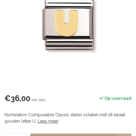
€36,00
Op voorraad
Incl. btw
Nomination Composable Classic stalen schakel met 18 karaat
gouden letter U.
Lees meer
.