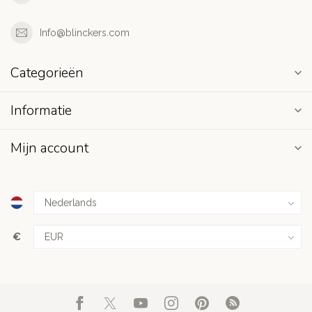
Info@blinckers.com
Categorieën
Informatie
Mijn account
€