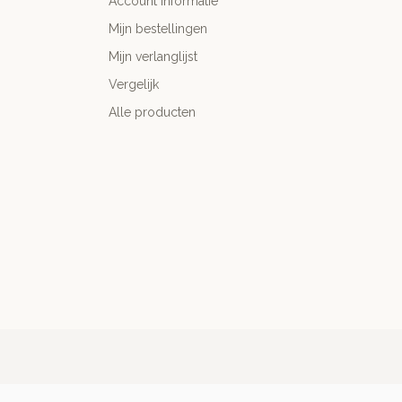
Account informatie
Mijn bestellingen
Mijn verlanglijst
Vergelijk
Alle producten