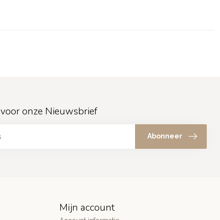
in voor onze Nieuwsbrief
Abonneer
Mijn account