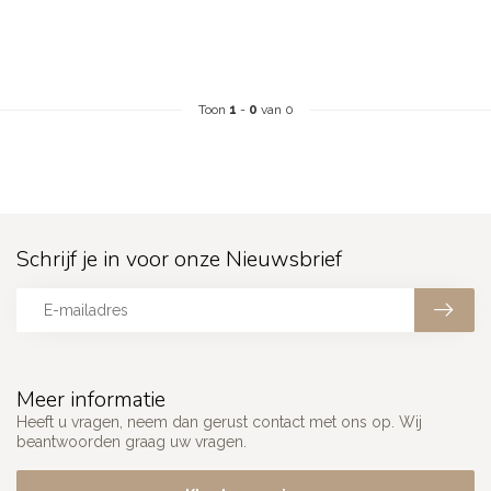
Toon
1
-
0
van 0
Schrijf je in voor onze Nieuwsbrief
Meer informatie
Heeft u vragen, neem dan gerust contact met ons op. Wij
beantwoorden graag uw vragen.