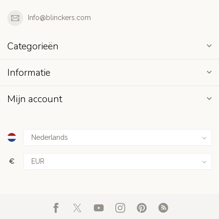
Info@blinckers.com
Categorieën
Informatie
Mijn account
€