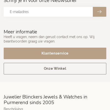
Schrijf je in voor onze Nieuwsbrief
Meer informatie
Heeft u vragen, neem dan gerust contact met ons op. Wij
beantwoorden graag uw vragen.
Klantenservice
Onze Winkel
Juwelier Blinckers Jewels & Watches in
Purmerend sinds 2005
Beschrijving