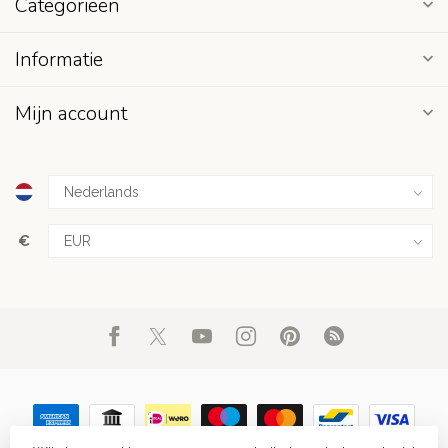
Categorieën
Informatie
Mijn account
€