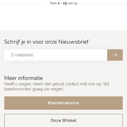
Toon
1
-
15
van 15
Schrijf je in voor onze Nieuwsbrief
Meer informatie
Heeft u vragen, neem dan gerust contact met ons op. Wij
beantwoorden graag uw vragen.
Klantenservice
Onze Winkel