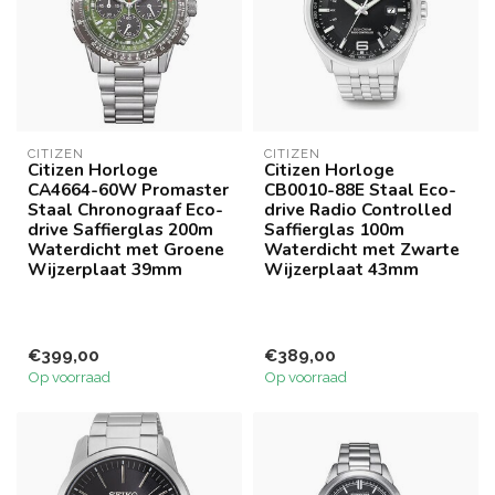
CITIZEN
CITIZEN
Citizen Horloge
Citizen Horloge
CA4664-60W Promaster
CB0010-88E Staal Eco-
Staal Chronograaf Eco-
drive Radio Controlled
drive Saffierglas 200m
Saffierglas 100m
Waterdicht met Groene
Waterdicht met Zwarte
Wijzerplaat 39mm
Wijzerplaat 43mm
€399,00
€389,00
Op voorraad
Op voorraad