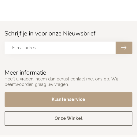
Schrijf je in voor onze Nieuwsbrief
Meer informatie
Heeft u vragen, neem dan gerust contact met ons op. Wij
beantwoorden graag uw vragen.
Klantenservice
Onze Winkel